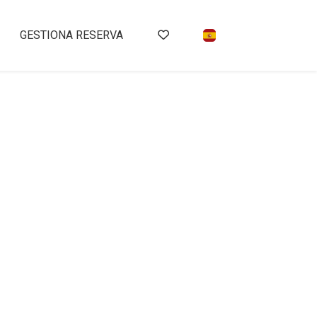
GESTIONA RESERVA