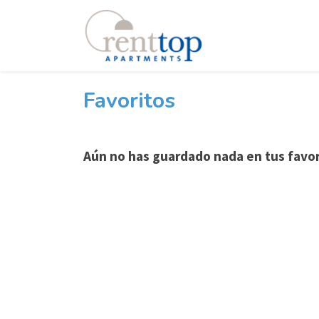
Favoritos
Aún no has guardado nada en tus favor