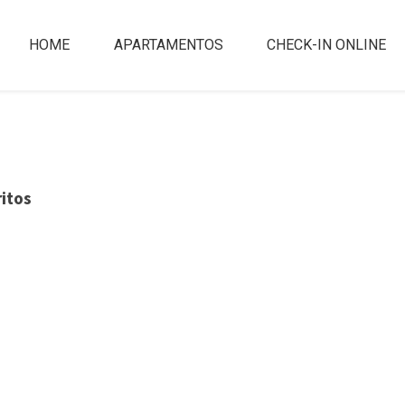
HOME
APARTAMENTOS
CHECK-IN ONLINE
itos