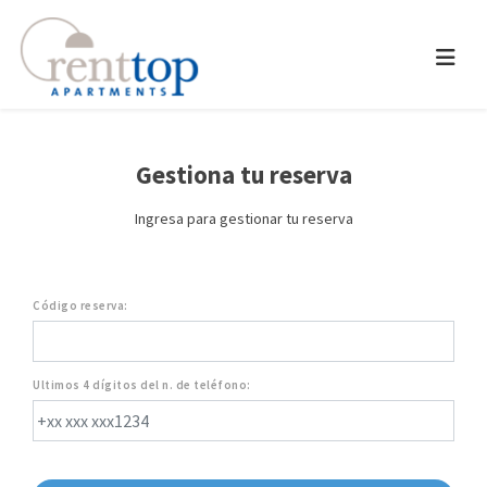
Gestiona tu reserva
Ingresa para gestionar tu reserva
Código reserva:
Ultimos 4 dígitos del n. de teléfono: