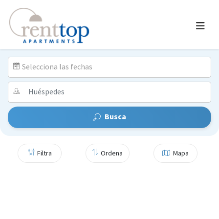
Selecciona las fechas
Busca
Filtra
Ordena
Mapa