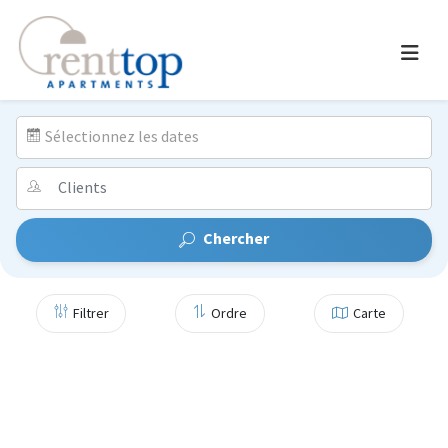
Sélectionnez les dates
Chercher
Filtrer
Ordre
Carte