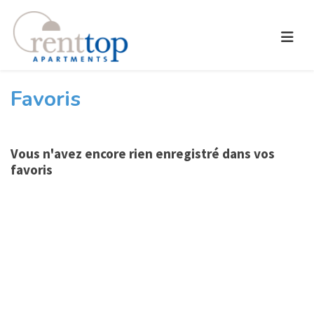
Favoris
Vous n'avez encore rien enregistré dans vos
favoris