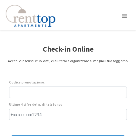
Check-in Online
Accedi e inserisci i tuoi dati, ci aiuterai a organizzare al meglio il tuo soggiorno.
Codice prenotazione:
Ultime 4 cifre del n. di telefono: